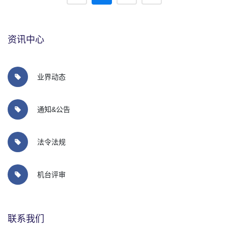
资讯中心
业界动态
通知&公告
法令法规
机台评审
联系我们