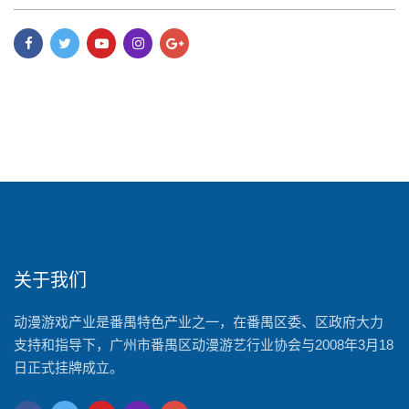
关于我们
动漫游戏产业是番禺特色产业之一，在番禺区委、区政府大力
支持和指导下，广州市番禺区动漫游艺行业协会与2008年3月18
日正式挂牌成立。