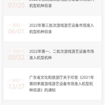
07/20
机型机种目录
2022
2022年第三批次游戏游艺设备市场准入
06/01
机型机种目录
2022
2022年第一、二批次游戏游艺设备市场
03/22
准入机型机种
广东省文化和旅游厅关于印发《2021年
2021
第四季度游戏游艺设备市场准入机型机
12/27
种目录》的通知