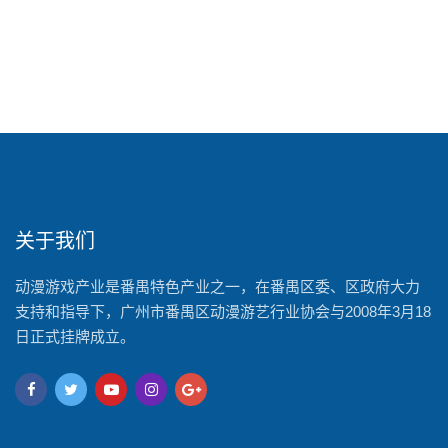
关于我们
动漫游戏产业是番禺特色产业之一，在番禺区委、区政府大力
支持和指导下，广州市番禺区动漫游艺行业协会与2008年3月18
日正式挂牌成立。