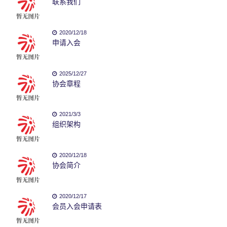
联系我们
2020/12/18
申请入会
2025/12/27
协会章程
2021/3/3
组织架构
2020/12/18
协会简介
2020/12/17
会员入会申请表