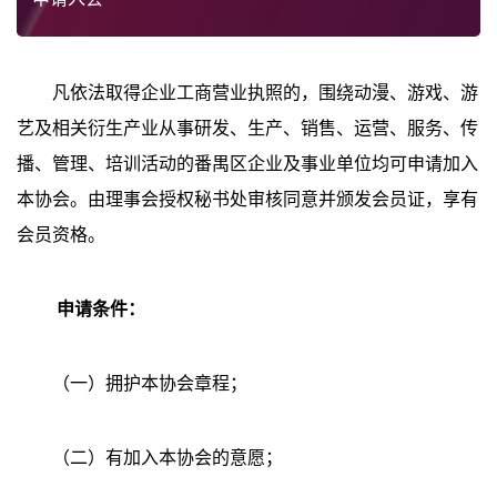
凡依法取得企业工商营业执照的，围绕动漫、游戏、游
艺及相关衍生产业从事研发、生产、销售、运营、服务、传
播、管理、培训活动的番禺区企业及事业单位均可申请加入
本协会。由理事会授权秘书处审核同意并颁发会员证，享有
会员资格。
申请条件：
（一）拥护本协会章程；
（二）有加入本协会的意愿；