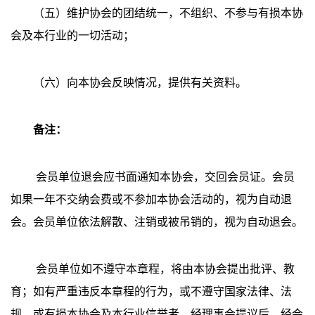
（五）维护协会的团结统一，不组织、不参与有损本协
会及本行业的一切活动；
（六）向本协会反映情况，提供有关资料。
备注：
会员单位退会应书面通知本协会，交回会员证。会员
如果一年不交纳会费或不参加本协会活动的，视为自动退
会。会员单位依法解散、注销或被吊销的，视为自动退会。
会员单位如不遵守本章程，将由本协会提出批评、教
育；如有严重违反本章程的行为，或不遵守国家法律、法
规，或有损本协会及本行业信誉者，经理事会提议后，经会