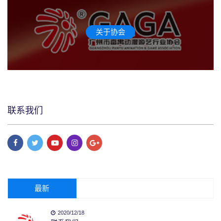
关于协会
联系我们
最新
2020/12/18