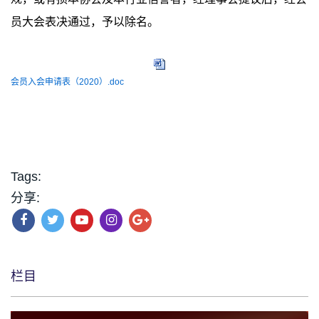
员大会表决通过，予以除名。
会员入会申请表（2020）.doc
Tags:
分享:
栏目