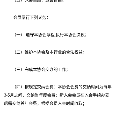
（五）入会自愿、退会自由。
会员履行下列义务：
（一） 遵守本协会章程,执行本协会决议；
（二）维护本协会及本行业的合法权益；
（三）完成本协会交办的工作；
（四）按规定交纳会费：本协会会费的交纳时间为每年
3-5月之间，交纳当年度会费；新入会会员在入会手续办妥
后需交纳首年会费，根据会员入会时间收取；