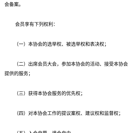
会备案。
会员享有下列权利：
（一）本协会的选举权、被选举权和表决权；
（二）出席会员大会，参加本协会的活动、接受本协会
提供的服务；
（三）获得本协会服务的优先权；
（四）对本协会工作的提议案权、建议权和监督权；