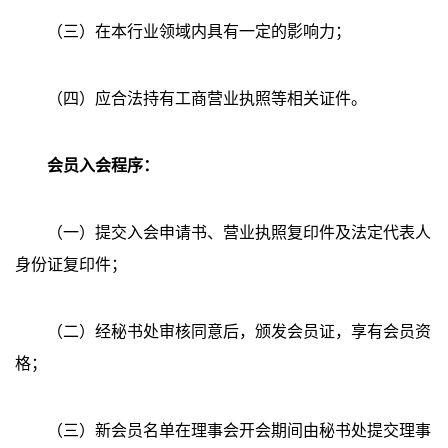
（三）在本行业领域内具有一定的影响力；
（四）应合法持有工商营业执照等相关证件。
会员入会程序：
（一）提交入会申请书、营业执照复印件及法定代表人
身份证复印件；
（二）经秘书处审核同意后，颁发会员证，享有会员资
格；
（三）新会员名单在理事会开会期间由秘书处提交理事