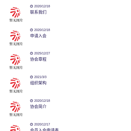
2020/12/18
联系我们
2020/12/18
申请入会
2025/12/27
协会章程
2021/3/3
组织架构
2020/12/18
协会简介
2020/12/17
会员入会申请表