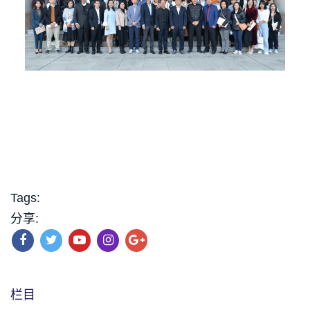
Tags:
分享:
栏目