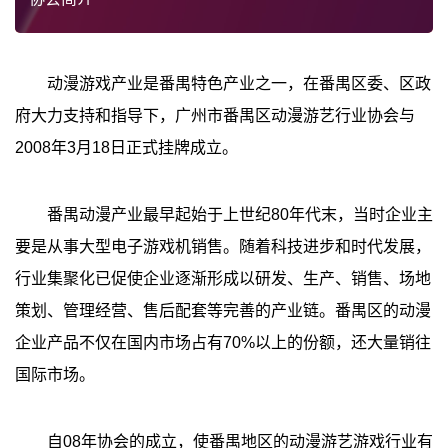
动漫游戏产业是番禺特色产业之一，在番禺区委、区政
府大力支持和指导下，广州市番禺区动漫游艺行业协会与
2008年3月18日正式挂牌成立。
番禺动漫产业最早起始于上世纪80年代末，当时企业主
要是从事大型电子游戏机销售。随着科技进步和时代发展，
行业集聚化已促使企业逐渐形成以研发、生产、销售、场地
策划、管理经营、售后配套等完善的产业链。番禺区的动漫
企业产品不仅在国内市场占有70%以上的份额，还大量销往
国际市场。
自08年协会的成立，使番禺地区的动漫游艺游戏行业有