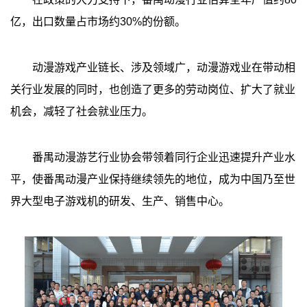
亿，出口数量占市场约30%的份额。
动漫游戏产业链长、涉及领域广，动漫游戏业在带动相
关行业发展的同时，也创造了更多的劳动岗位、扩大了就业
机会，减轻了社会就业压力。
番禺动漫游艺行业协会带领着同行企业迅速提升产业水
平，使番禺动漫产业保持继续领先的地位，成为中国乃至世
界大型电子游戏机的研发、生产、销售中心。