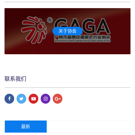
关于协会
联系我们
最新