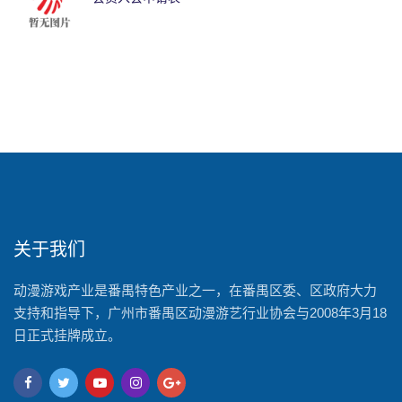
关于我们
动漫游戏产业是番禺特色产业之一，在番禺区委、区政府大力
支持和指导下，广州市番禺区动漫游艺行业协会与2008年3月18
日正式挂牌成立。