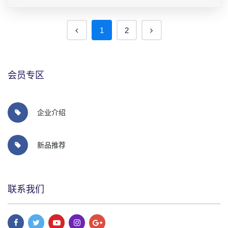
1
2
会员专区
企业介绍
新品推荐
联系我们