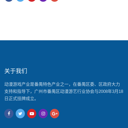
关于我们
动漫游戏产业是番禺特色产业之一，在番禺区委、区政府大力
支持和指导下，广州市番禺区动漫游艺行业协会与2008年3月18
日正式挂牌成立。