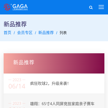
新品推荐
首页
会员专区
新品推荐
列表
新品推荐
2023
疯狂吹球2，升级来袭！
06/14
2023
雄翔：65寸4人同屏竞技家庭亲子赛车