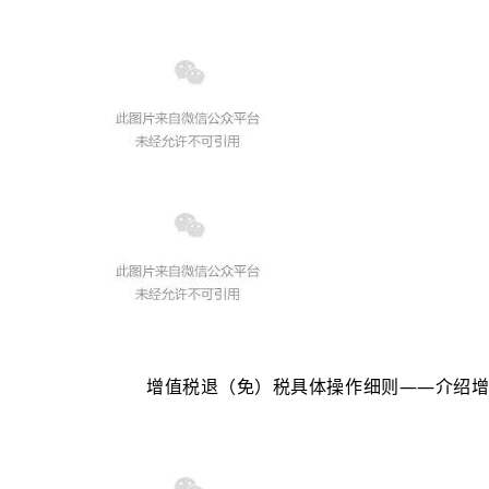
增值税退（免）税具体操作细则——介绍