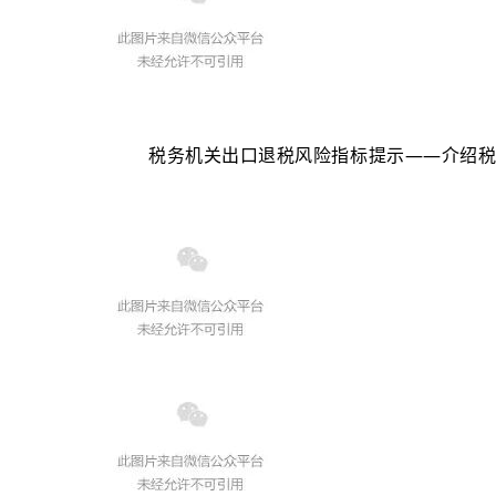
税务机关出口退税风险指标提示——介绍