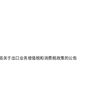
务总局关于出口业务增值税和消费税政策的公告