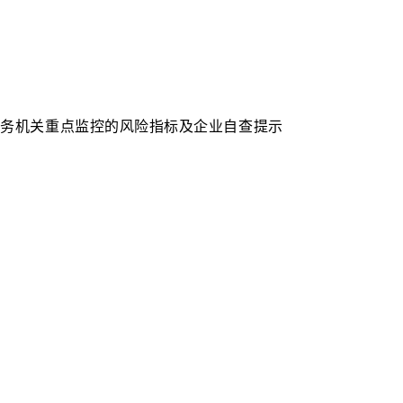
税务机关重点监控的风险指标及企业自查提示