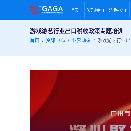
首页
关于协会
资讯中心
游戏游艺行业出口税收政策专题培训—
首页
资讯中心
业界动态
游戏游艺行业出