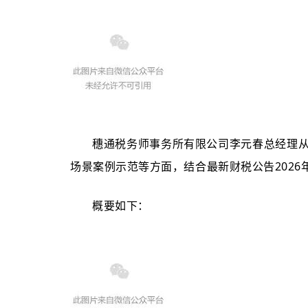
穗通税务师事务所有限公司李元春总经理
场景案例示范等方面，
结合最新财税公告202
概要如下：