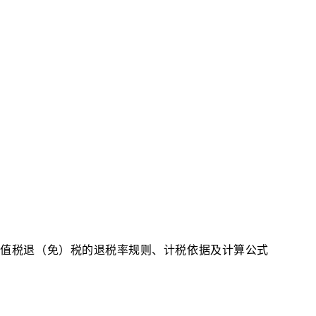
增值税退（免）税的退税率规则、计税依据及计算公式