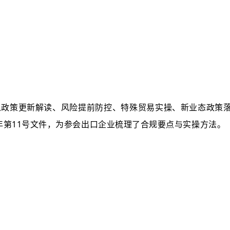
从政策更新解读、风险提前防控、特殊贸易实操、新业态政策
6年第11号文件，为参会出口企业梳理了合规要点与实操方法。