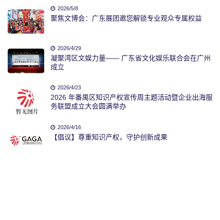
2026/5/8
聚焦文博会：广东展团邀您解锁专业观众专属权益
2026/4/29
凝聚湾区文娱力量—— 广东省文化娱乐联合会在广州
成立
2026/4/23
2026 年番禺区知识产权宣传周主题活动暨企业出海服
务联盟成立大会圆满举办
2026/4/16
【倡议】尊重知识产权，守护创新成果