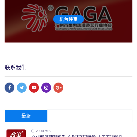
机台评审
联系我们
最新
2026/7/16