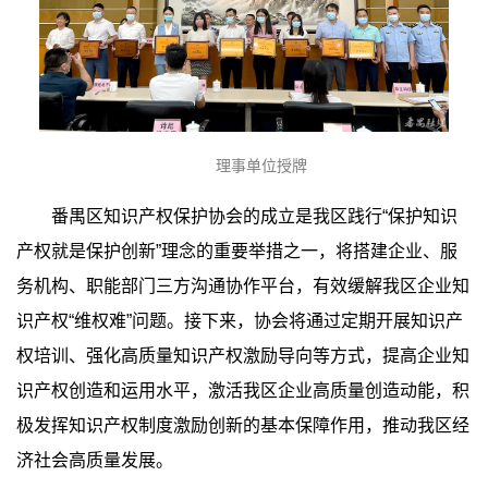
理事单位授牌
番禺区知识产权保护协会的成立是我区践行“保护知识
产权就是保护创新”理念的重要举措之一，将搭建企业、服
务机构、职能部门三方沟通协作平台，有效缓解我区企业知
识产权“维权难”问题。接下来，协会将通过定期开展知识产
权培训、强化高质量知识产权激励导向等方式，提高企业知
识产权创造和运用水平，激活我区企业高质量创造动能，积
极发挥知识产权制度激励创新的基本保障作用，推动我区经
济社会高质量发展。