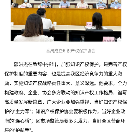
番禺成立知识产权保护协会
郭洪杰在致辞中指出，加强知识产权保护，是完善产权
保护制度的重要内容，也是提高我区经济竞争力的重大激
励，实施知识产权战略责任重大、意义深远。他要求，全力
构建政府、企业、协会多方联动的知识产权工作格局，谱写
高质量发展新篇章，广大企业要加强重视，当好知识产权保
护的“主力军”；知识产权保护协会要积极作为，当好企业政
府的“连心桥”；区市场监管局要多头发力，当好全区营商环
境的“护航手”。