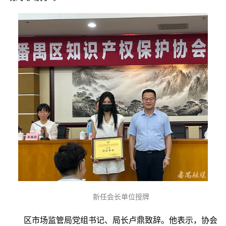
新任会长单位授牌
区市场监管局党组书记、局长卢鼎致辞。他表示，协会