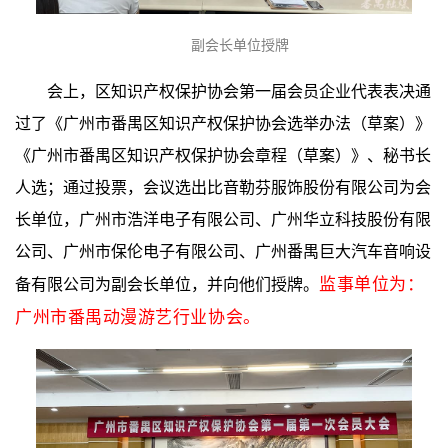
副会长单位授牌
会上，区知识产权保护协会第一届会员企业代表表决通
过了《广州市番禺区知识产权保护协会选举办法（草案）》
《广州市番禺区知识产权保护协会章程（草案）》、秘书长
人选；通过投票，会议选出比音勒芬服饰股份有限公司为会
长单位，广州市浩洋电子有限公司、广州华立科技股份有限
公司、广州市保伦电子有限公司、广州番禺巨大汽车音响设
监事单位为：
备有限公司为副会长单位，并向他们授牌。
广州市番禺动漫游艺行业协会。