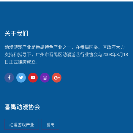
关于我们
动漫游戏产业是番禺特色产业之一，在番禺区委、区政府大力
支持和指导下，广州市番禺区动漫游艺行业协会与2008年3月18
日正式挂牌成立。
番禺动漫协会
动漫游戏产业
番禺