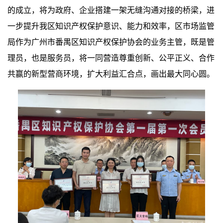
的成立，将为政府、企业搭建一架无缝沟通对接的桥梁，进
一步提升我区知识产权保护意识、能力和效率，区市场监管
局作为广州市番禺区知识产权保护协会的业务主管，既是管
理员，也是服务员，将一同营造尊重创新、公平正义、合作
共赢的新型营商环境，扩大利益汇合点，画出最大同心圆。