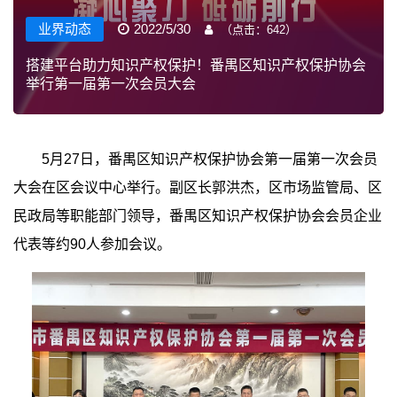
业界动态
2022/5/30
（点击：
642
）
搭建平台助力知识产权保护！番禺区知识产权保护协会
举行第一届第一次会员大会
5月27日，番禺区知识产权保护协会第一届第一次会员
大会在区会议中心举行。副区长郭洪杰，区市场监管局、区
民政局等职能部门领导，番禺区知识产权保护协会会员企业
代表等约90人参加会议。