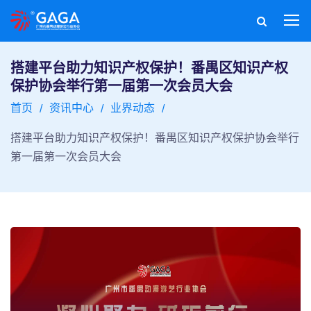
搭建平台助力知识产权保护！番禺区知识产权
保护协会举行第一届第一次会员大会
首页
资讯中心
业界动态
搭建平台助力知识产权保护！番禺区知识产权保护协会举行
第一届第一次会员大会